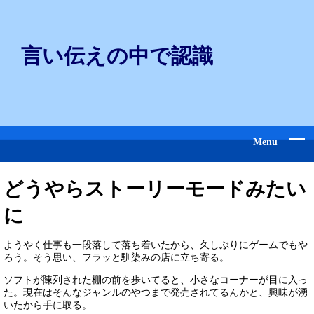
言い伝えの中で認識
Menu
どうやらストーリーモードみたい
に
ようやく仕事も一段落して落ち着いたから、久しぶりにゲームでもや
ろう。そう思い、フラッと馴染みの店に立ち寄る。
ソフトが陳列された棚の前を歩いてると、小さなコーナーが目に入っ
た。現在はそんなジャンルのやつまで発売されてるんかと、興味が湧
いたから手に取る。